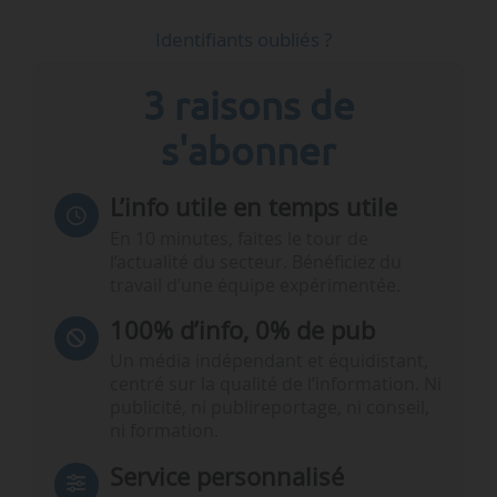
Identifiants oubliés ?
3 raisons de
s'abonner
L’info utile en temps utile
En 10 minutes, faites le tour de
l’actualité du secteur. Bénéficiez du
travail d’une équipe expérimentée.
100% d’info, 0% de pub
Un média indépendant et équidistant,
centré sur la qualité de l’information. Ni
publicité, ni publireportage, ni conseil,
ni formation.
Service personnalisé