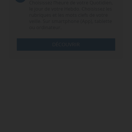
Choisissez l‘heure de votre Quotidien,
le jour de votre Hebdo. Choisissez les
rubriques et les mots clefs de votre
veille. Sur smartphone (App), tablette
ou ordinateur.
DÉCOUVRIR