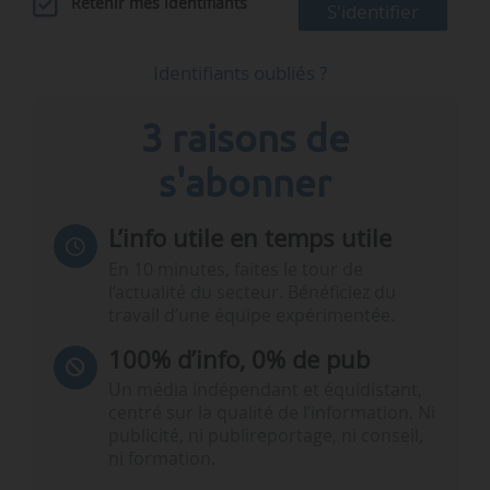
Retenir mes identifiants
S'identifier
Identifiants oubliés ?
3 raisons de
s'abonner
L’info utile en temps utile
En 10 minutes, faites le tour de
l’actualité du secteur. Bénéficiez du
travail d’une équipe expérimentée.
100% d’info, 0% de pub
Un média indépendant et équidistant,
centré sur la qualité de l’information. Ni
publicité, ni publireportage, ni conseil,
ni formation.