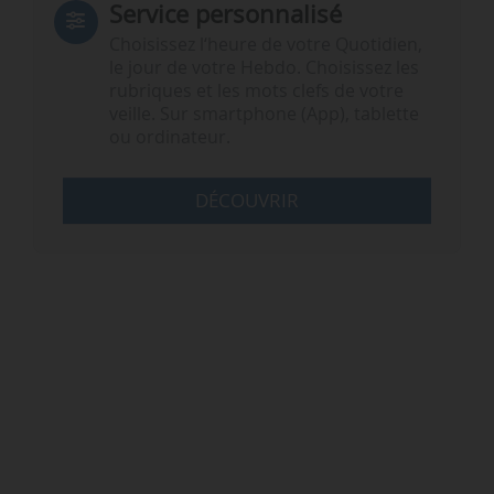
Service personnalisé
Choisissez l‘heure de votre Quotidien,
le jour de votre Hebdo. Choisissez les
rubriques et les mots clefs de votre
veille. Sur smartphone (App), tablette
ou ordinateur.
DÉCOUVRIR