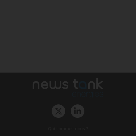
Qui sommes-nous ?