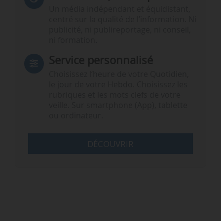
Un média indépendant et équidistant,
centré sur la qualité de l’information. Ni
publicité, ni publireportage, ni conseil,
ni formation.
Service personnalisé
Choisissez l‘heure de votre Quotidien,
le jour de votre Hebdo. Choisissez les
rubriques et les mots clefs de votre
veille. Sur smartphone (App), tablette
ou ordinateur.
DÉCOUVRIR