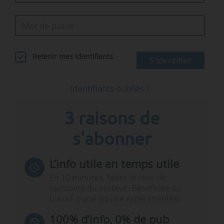
Retenir mes identifiants
S'identifier
Identifiants oubliés ?
3 raisons de
s'abonner
L’info utile en temps utile
En 10 minutes, faites le tour de
l’actualité du secteur. Bénéficiez du
travail d’une équipe expérimentée.
100% d’info, 0% de pub