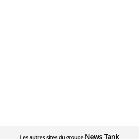
News Tank
Les autres sites du groupe