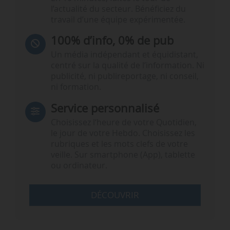
l’actualité du secteur. Bénéficiez du
travail d’une équipe expérimentée.
100% d’info, 0% de pub
Un média indépendant et équidistant,
centré sur la qualité de l’information. Ni
publicité, ni publireportage, ni conseil,
ni formation.
Service personnalisé
Choisissez l‘heure de votre Quotidien,
le jour de votre Hebdo. Choisissez les
rubriques et les mots clefs de votre
veille. Sur smartphone (App), tablette
ou ordinateur.
DÉCOUVRIR