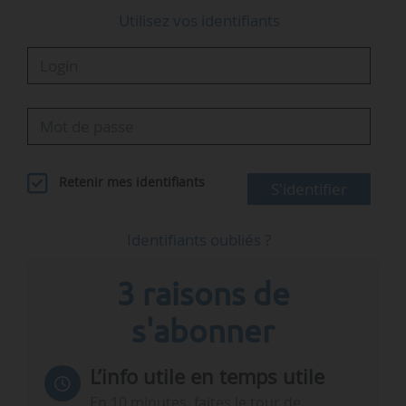
Utilisez vos identifiants
Retenir mes identifiants
S'identifier
Identifiants oubliés ?
3 raisons de
s'abonner
L’info utile en temps utile
En 10 minutes, faites le tour de