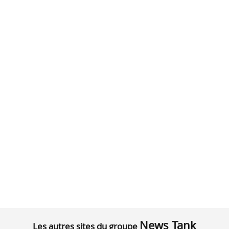
News Tank
Les autres sites du groupe