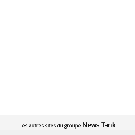
News Tank
Les autres sites du groupe