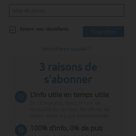
Retenir mes identifiants
S'identifier
Identifiants oubliés ?
3 raisons de
s'abonner
L’info utile en temps utile
En 10 minutes, faites le tour de
l’actualité du secteur. Bénéficiez du
travail d’une équipe expérimentée.
100% d’info, 0% de pub