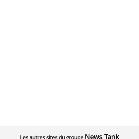
News Tank
Les autres sites du groupe