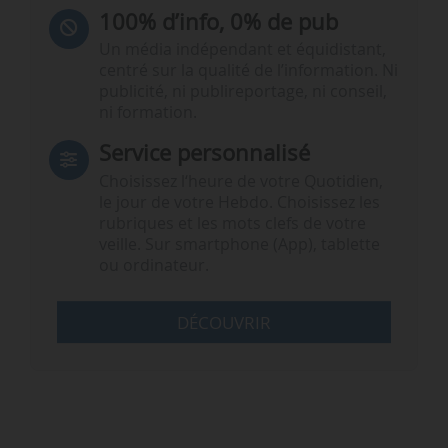
100% d’info, 0% de pub
Un média indépendant et équidistant,
centré sur la qualité de l’information. Ni
publicité, ni publireportage, ni conseil,
ni formation.
Service personnalisé
Choisissez l‘heure de votre Quotidien,
le jour de votre Hebdo. Choisissez les
rubriques et les mots clefs de votre
veille. Sur smartphone (App), tablette
ou ordinateur.
DÉCOUVRIR