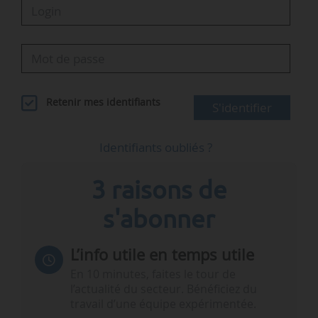
Retenir mes identifiants
S'identifier
Identifiants oubliés ?
3 raisons de
s'abonner
L’info utile en temps utile
En 10 minutes, faites le tour de
l’actualité du secteur. Bénéficiez du
travail d’une équipe expérimentée.