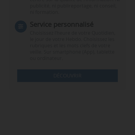
publicité, ni publireportage, ni conseil,
ni formation.
Service personnalisé
Choisissez l‘heure de votre Quotidien,
le jour de votre Hebdo. Choisissez les
rubriques et les mots clefs de votre
veille. Sur smartphone (App), tablette
ou ordinateur.
DÉCOUVRIR