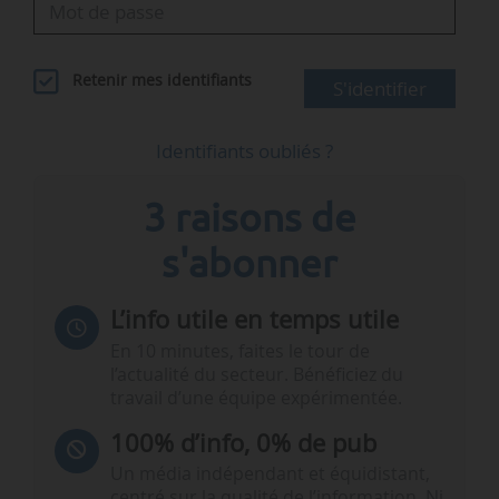
Retenir mes identifiants
S'identifier
Identifiants oubliés ?
3 raisons de
s'abonner
L’info utile en temps utile
En 10 minutes, faites le tour de
l’actualité du secteur. Bénéficiez du
travail d’une équipe expérimentée.
100% d’info, 0% de pub
Un média indépendant et équidistant,
centré sur la qualité de l’information. Ni