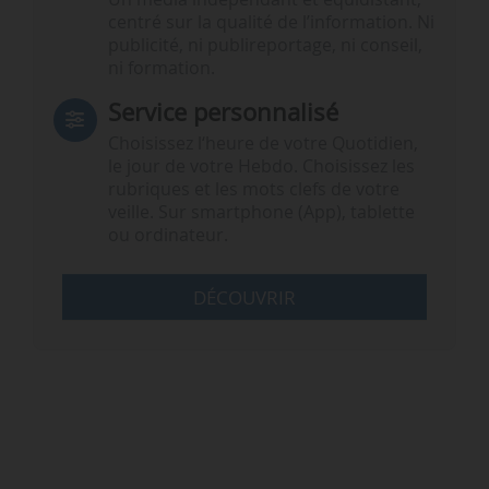
centré sur la qualité de l’information. Ni
publicité, ni publireportage, ni conseil,
ni formation.
Service personnalisé
Choisissez l‘heure de votre Quotidien,
le jour de votre Hebdo. Choisissez les
rubriques et les mots clefs de votre
veille. Sur smartphone (App), tablette
ou ordinateur.
DÉCOUVRIR