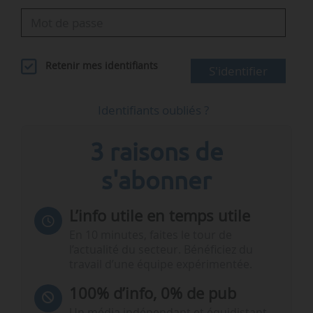
Retenir mes identifiants
S'identifier
Identifiants oubliés ?
3 raisons de
s'abonner
L’info utile en temps utile
En 10 minutes, faites le tour de
l’actualité du secteur. Bénéficiez du
travail d’une équipe expérimentée.
100% d’info, 0% de pub
Un média indépendant et équidistant,