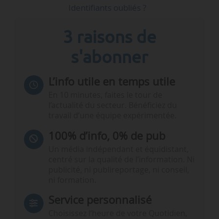
Identifiants oubliés ?
3 raisons de
s'abonner
L’info utile en temps utile
En 10 minutes, faites le tour de
l’actualité du secteur. Bénéficiez du
travail d’une équipe expérimentée.
100% d’info, 0% de pub
Un média indépendant et équidistant,
centré sur la qualité de l’information. Ni
publicité, ni publireportage, ni conseil,
ni formation.
Service personnalisé
Choisissez l‘heure de votre Quotidien,