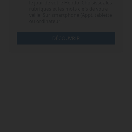
le jour de votre Hebdo. Choisissez les
rubriques et les mots clefs de votre
veille. Sur smartphone (App), tablette
ou ordinateur.
DÉCOUVRIR