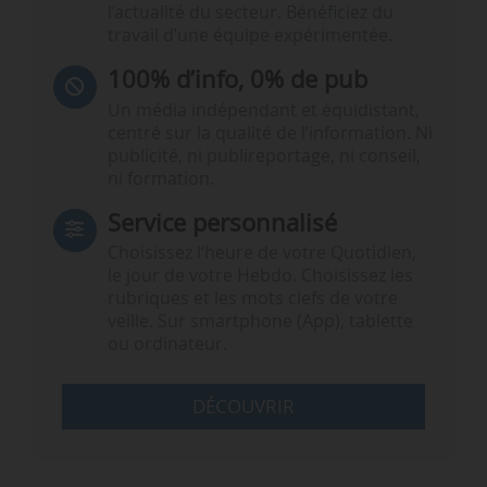
l’actualité du secteur. Bénéficiez du
travail d’une équipe expérimentée.
100% d’info, 0% de pub
Un média indépendant et équidistant,
centré sur la qualité de l’information. Ni
publicité, ni publireportage, ni conseil,
ni formation.
Service personnalisé
Choisissez l‘heure de votre Quotidien,
le jour de votre Hebdo. Choisissez les
rubriques et les mots clefs de votre
veille. Sur smartphone (App), tablette
ou ordinateur.
DÉCOUVRIR