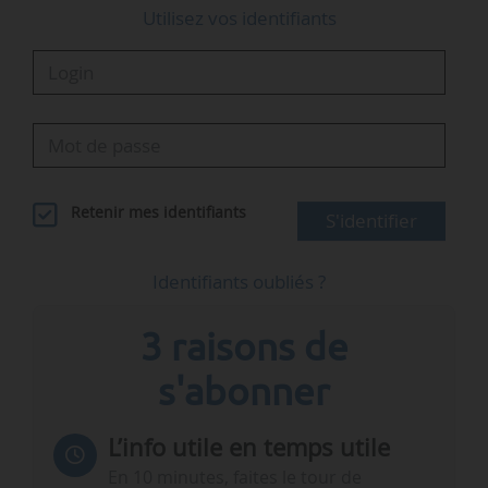
Utilisez vos identifiants
Retenir mes identifiants
S'identifier
Identifiants oubliés ?
3 raisons de
s'abonner
L’info utile en temps utile
En 10 minutes, faites le tour de