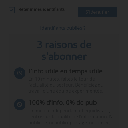
Retenir mes identifiants
S'identifier
Identifiants oubliés ?
3 raisons de
s'abonner
L’info utile en temps utile
En 10 minutes, faites le tour de
l’actualité du secteur. Bénéficiez du
travail d’une équipe expérimentée.
100% d’info, 0% de pub
Un média indépendant et équidistant,
centré sur la qualité de l’information. Ni
publicité, ni publireportage, ni conseil,