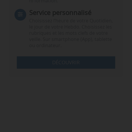
ni formation.
Service personnalisé
Choisissez l‘heure de votre Quotidien,
le jour de votre Hebdo. Choisissez les
rubriques et les mots clefs de votre
veille. Sur smartphone (App), tablette
ou ordinateur.
DÉCOUVRIR