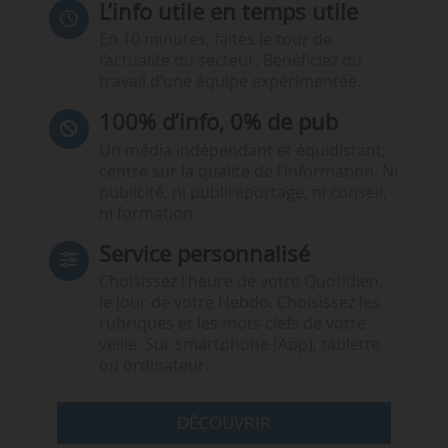
L’info utile en temps utile
En 10 minutes, faites le tour de
l’actualité du secteur. Bénéficiez du
travail d’une équipe expérimentée.
100% d’info, 0% de pub
Un média indépendant et équidistant,
centré sur la qualité de l’information. Ni
publicité, ni publireportage, ni conseil,
ni formation.
Service personnalisé
Choisissez l‘heure de votre Quotidien,
le jour de votre Hebdo. Choisissez les
rubriques et les mots clefs de votre
veille. Sur smartphone (App), tablette
ou ordinateur.
DÉCOUVRIR