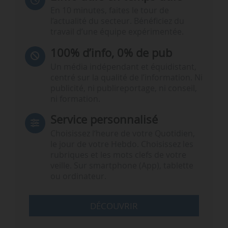
En 10 minutes, faites le tour de
l’actualité du secteur. Bénéficiez du
travail d’une équipe expérimentée.
100% d’info, 0% de pub
Un média indépendant et équidistant,
centré sur la qualité de l’information. Ni
publicité, ni publireportage, ni conseil,
ni formation.
Service personnalisé
Choisissez l‘heure de votre Quotidien,
le jour de votre Hebdo. Choisissez les
rubriques et les mots clefs de votre
veille. Sur smartphone (App), tablette
ou ordinateur.
DÉCOUVRIR