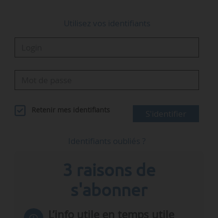
Utilisez vos identifiants
Retenir mes identifiants
S'identifier
Identifiants oubliés ?
3 raisons de
s'abonner
L’info utile en temps utile