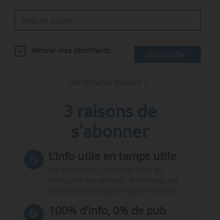
Retenir mes identifiants
S'identifier
Identifiants oubliés ?
3 raisons de
s'abonner
L’info utile en temps utile
En 10 minutes, faites le tour de
l’actualité du secteur. Bénéficiez du
travail d’une équipe expérimentée.
100% d’info, 0% de pub