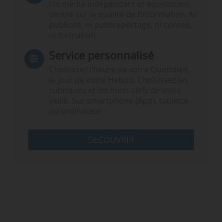
Un média indépendant et équidistant,
centré sur la qualité de l’information. Ni
publicité, ni publireportage, ni conseil,
ni formation.
Service personnalisé
Choisissez l‘heure de votre Quotidien,
le jour de votre Hebdo. Choisissez les
rubriques et les mots clefs de votre
veille. Sur smartphone (App), tablette
ou ordinateur.
DÉCOUVRIR