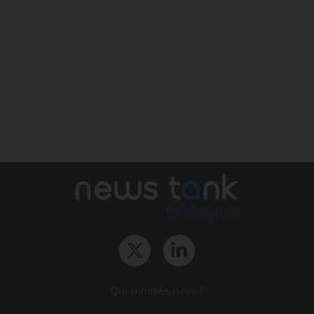
Qui sommes-nous ?