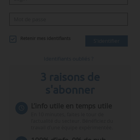
Retenir mes identifiants
S'identifier
Identifiants oubliés ?
3 raisons de
s'abonner
L’info utile en temps utile
En 10 minutes, faites le tour de
l’actualité du secteur. Bénéficiez du
travail d’une équipe expérimentée.