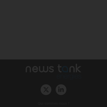
Qui sommes-nous ?