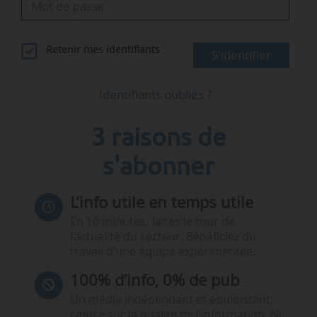
Retenir mes identifiants
S'identifier
Identifiants oubliés ?
3 raisons de
s'abonner
L’info utile en temps utile
En 10 minutes, faites le tour de
l’actualité du secteur. Bénéficiez du
travail d’une équipe expérimentée.
100% d’info, 0% de pub
Un média indépendant et équidistant,
centré sur la qualité de l’information. Ni