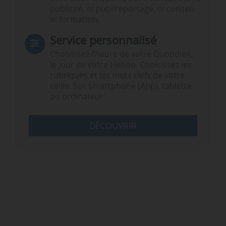
publicité, ni publireportage, ni conseil,
ni formation.
Service personnalisé
Choisissez l‘heure de votre Quotidien,
le jour de votre Hebdo. Choisissez les
rubriques et les mots clefs de votre
veille. Sur smartphone (App), tablette
ou ordinateur.
DÉCOUVRIR