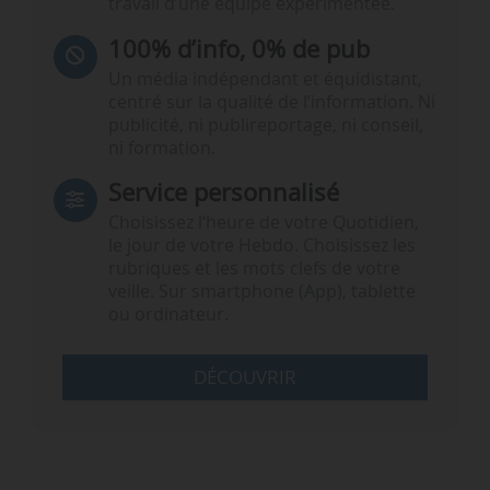
travail d’une équipe expérimentée.
100% d’info, 0% de pub
Un média indépendant et équidistant,
centré sur la qualité de l’information. Ni
publicité, ni publireportage, ni conseil,
ni formation.
Service personnalisé
Choisissez l‘heure de votre Quotidien,
le jour de votre Hebdo. Choisissez les
rubriques et les mots clefs de votre
veille. Sur smartphone (App), tablette
ou ordinateur.
DÉCOUVRIR