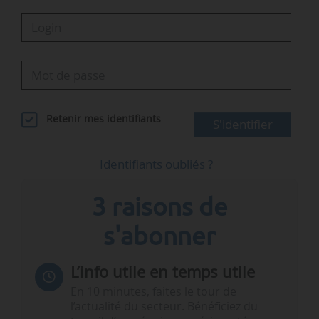
Retenir mes identifiants
S'identifier
Identifiants oubliés ?
3 raisons de
s'abonner
L’info utile en temps utile
En 10 minutes, faites le tour de
l’actualité du secteur. Bénéficiez du