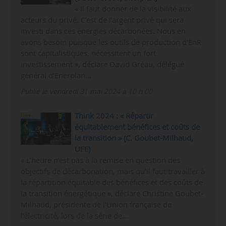
« Il faut donner de la visibilité aux
acteurs du privé. C’est de l’argent privé qui sera
investi dans ces énergies décarbonées. Nous en
avons besoin puisque les outils de production d’EnR
sont capitalistiques, nécessitent un fort
investissement », déclare David Gréau, délégué
général d’Enerplan…
Publié le vendredi 31 mai 2024 à 10 h 00
Think 2024 : « Répartir
équitablement bénéfices et coûts de
la transition » (C. Goubet-Milhaud,
UFE)
« L’heure n’est pas à la remise en question des
objectifs de décarbonation, mais qu’il faut travailler à
la répartition équitable des bénéfices et des coûts de
la transition énergétique », déclare Christine Goubet-
Milhaud, présidente de l’Union française de
l’électricité, lors de la série de…