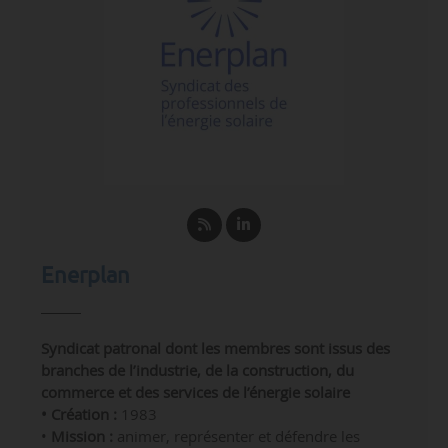
Enerplan
Syndicat patronal dont les membres sont issus des
branches de l’industrie, de la construction, du
commerce et des services de l’énergie solaire
• Création :
1983
•
Mission :
animer, représenter et défendre les