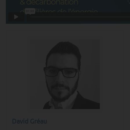
David Gréau