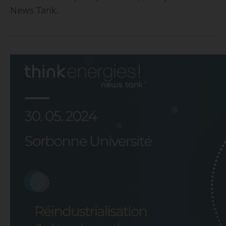
News Tank.