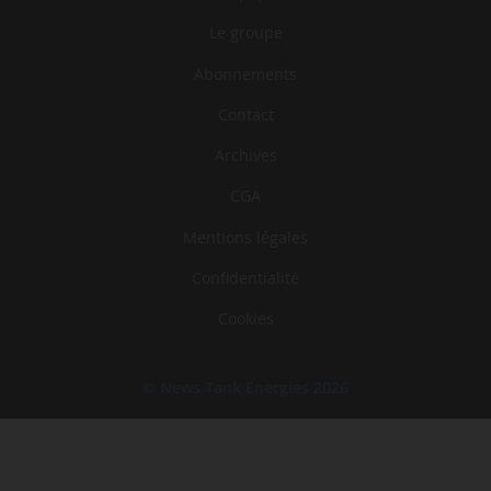
Le groupe
Abonnements
Contact
Archives
CGA
Mentions légales
Confidentialité
Cookies
© News Tank Energies 2026