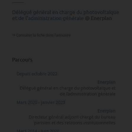
Délégué général en charge du photovoltaïque
et de l’administration générale
@ Enerplan
Consulter la fiche dans l‘annuaire
Parcours
Depuis octobre 2022
Enerplan
Délégué général en charge du photovoltaïque et
de l’administration générale
Mars 2020 - janvier 2023
Enerplan
Directeur général adjoint chargé du bureau
parisien et des relations institutionnelles
Mars 2014 - juin 2020