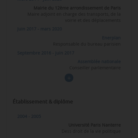
Mairie du 12ème arrondissement de Paris
Maire adjoint en charge des transports, de la
voirie et des déplacements
Juin 2017 - mars 2020
Enerplan
Responsable du bureau parisien
Septembre 2016 - juin 2017
Assemblée nationale
Conseiller parlementaire
Établissement & diplôme
2004 - 2005
Université Paris Nanterre
Dess droit de la vie politique