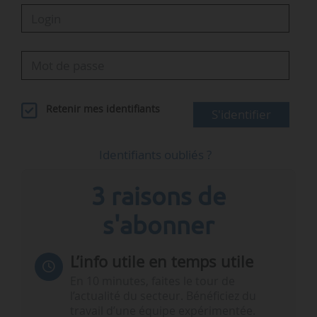
Retenir mes identifiants
S'identifier
Identifiants oubliés ?
3 raisons de
s'abonner
L’info utile en temps utile
En 10 minutes, faites le tour de
l’actualité du secteur. Bénéficiez du
travail d’une équipe expérimentée.