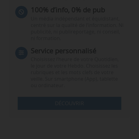
100% d’info, 0% de pub
Un média indépendant et équidistant,
centré sur la qualité de l’information. Ni
publicité, ni publireportage, ni conseil,
ni formation.
Service personnalisé
Choisissez l‘heure de votre Quotidien,
le jour de votre Hebdo. Choisissez les
rubriques et les mots clefs de votre
veille. Sur smartphone (App), tablette
ou ordinateur.
DÉCOUVRIR