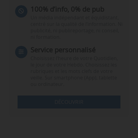
100% d’info, 0% de pub
Un média indépendant et équidistant,
centré sur la qualité de l’information. Ni
publicité, ni publireportage, ni conseil,
ni formation.
Service personnalisé
Choisissez l‘heure de votre Quotidien,
le jour de votre Hebdo. Choisissez les
rubriques et les mots clefs de votre
veille. Sur smartphone (App), tablette
ou ordinateur.
DÉCOUVRIR