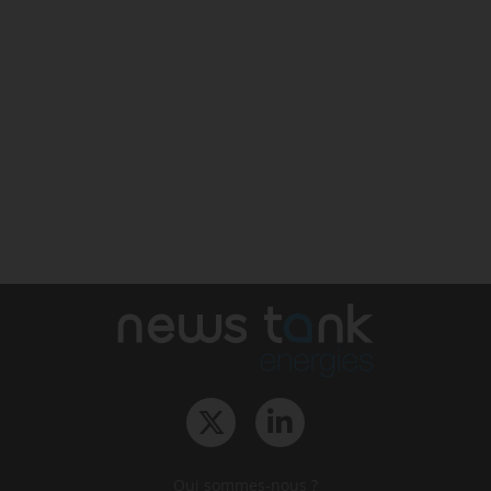
Qui sommes-nous ?