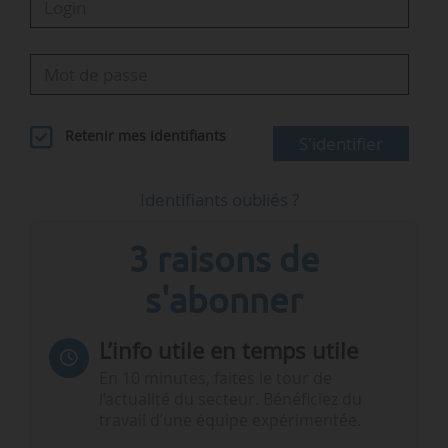
Retenir mes identifiants
S'identifier
Identifiants oubliés ?
3 raisons de
s'abonner
L’info utile en temps utile
En 10 minutes, faites le tour de
l’actualité du secteur. Bénéficiez du
travail d’une équipe expérimentée.