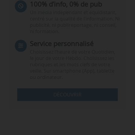
100% d’info, 0% de pub
Un média indépendant et équidistant,
centré sur la qualité de l’information. Ni
publicité, ni publireportage, ni conseil,
ni formation.
Service personnalisé
Choisissez l‘heure de votre Quotidien,
le jour de votre Hebdo. Choisissez les
rubriques et les mots clefs de votre
veille. Sur smartphone (App), tablette
ou ordinateur.
DÉCOUVRIR