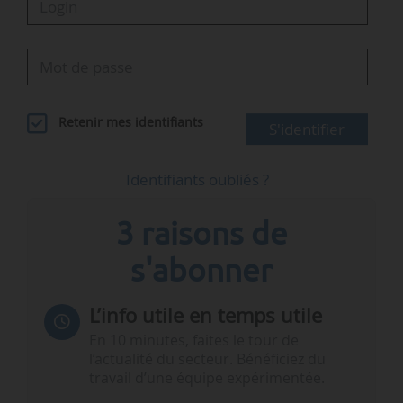
Retenir mes identifiants
S'identifier
Identifiants oubliés ?
3 raisons de
s'abonner
L’info utile en temps utile
En 10 minutes, faites le tour de
l’actualité du secteur. Bénéficiez du
travail d’une équipe expérimentée.