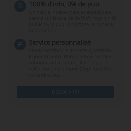
100% d’info, 0% de pub
Un média indépendant et équidistant,
centré sur la qualité de l’information. Ni
publicité, ni publireportage, ni conseil,
ni formation.
Service personnalisé
Choisissez l‘heure de votre Quotidien,
le jour de votre Hebdo. Choisissez les
rubriques et les mots clefs de votre
veille. Sur smartphone (App), tablette
ou ordinateur.
DÉCOUVRIR