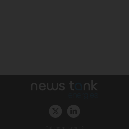
Qui sommes-nous ?