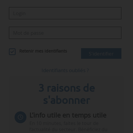
Retenir mes identifiants
S'identifier
Identifiants oubliés ?
3 raisons de
s'abonner
L’info utile en temps utile
En 10 minutes, faites le tour de
l’actualité du secteur. Bénéficiez du