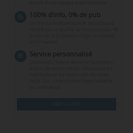
travail d’une équipe expérimentée.
100% d’info, 0% de pub
Un média indépendant et équidistant,
centré sur la qualité de l’information. Ni
publicité, ni publireportage, ni conseil,
ni formation.
Service personnalisé
Choisissez l‘heure de votre Quotidien,
le jour de votre Hebdo. Choisissez les
rubriques et les mots clefs de votre
veille. Sur smartphone (App), tablette
ou ordinateur.
DÉCOUVRIR