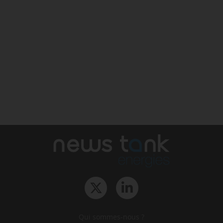
Qui sommes-nous ?