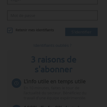
Retenir mes identifiants
S'identifier
Identifiants oubliés ?
3 raisons de
s'abonner
L’info utile en temps utile
En 10 minutes, faites le tour de
l’actualité du secteur. Bénéficiez du
travail d’une équipe expérimentée.