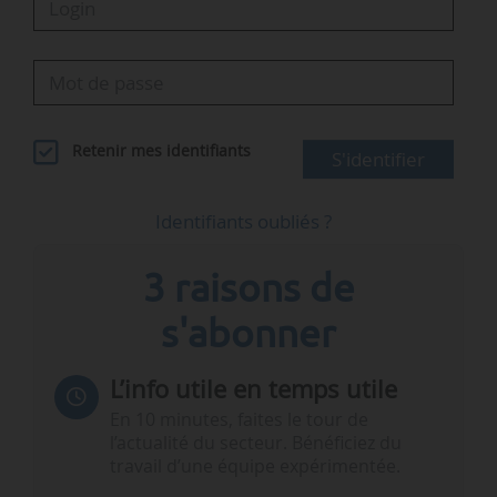
Retenir mes identifiants
S'identifier
Identifiants oubliés ?
3 raisons de
s'abonner
L’info utile en temps utile
En 10 minutes, faites le tour de
l’actualité du secteur. Bénéficiez du
travail d’une équipe expérimentée.