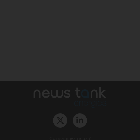
Qui sommes-nous ?