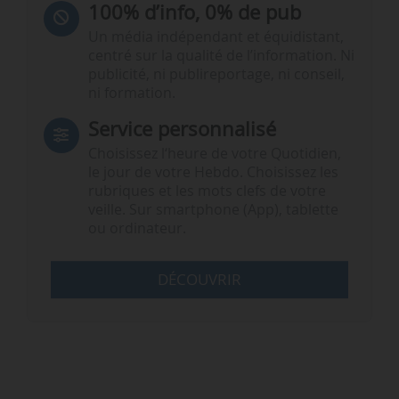
100% d’info, 0% de pub
Un média indépendant et équidistant,
centré sur la qualité de l’information. Ni
publicité, ni publireportage, ni conseil,
ni formation.
Service personnalisé
Choisissez l‘heure de votre Quotidien,
le jour de votre Hebdo. Choisissez les
rubriques et les mots clefs de votre
veille. Sur smartphone (App), tablette
ou ordinateur.
DÉCOUVRIR