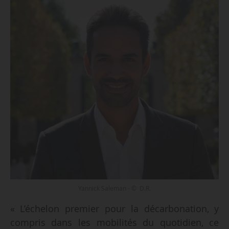
Yannick Saleman - © D.R.
« L’échelon premier pour la décarbonation, y
compris dans les mobilités du quotidien, ce