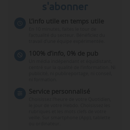
s'abonner
L’info utile en temps utile
En 10 minutes, faites le tour de
l’actualité du secteur. Bénéficiez du
travail d’une équipe expérimentée.
100% d’info, 0% de pub
Un média indépendant et équidistant,
centré sur la qualité de l’information. Ni
publicité, ni publireportage, ni conseil,
ni formation.
Service personnalisé
Choisissez l‘heure de votre Quotidien,
le jour de votre Hebdo. Choisissez les
rubriques et les mots clefs de votre
veille. Sur smartphone (App), tablette
ou ordinateur.