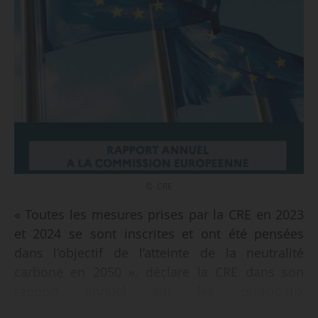
© CRE
« Toutes les mesures prises par la CRE en 2023
et 2024 se sont inscrites et ont été pensées
dans l’objectif de l’atteinte de la neutralité
carbone en 2050 », déclare la CRE dans son
rapport annuel sur les principaux
développements des marchés français de