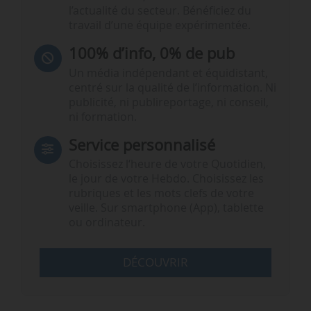
l’actualité du secteur. Bénéficiez du
travail d’une équipe expérimentée.
100% d’info, 0% de pub
Un média indépendant et équidistant,
centré sur la qualité de l’information. Ni
publicité, ni publireportage, ni conseil,
ni formation.
Service personnalisé
Choisissez l‘heure de votre Quotidien,
le jour de votre Hebdo. Choisissez les
rubriques et les mots clefs de votre
veille. Sur smartphone (App), tablette
ou ordinateur.
DÉCOUVRIR