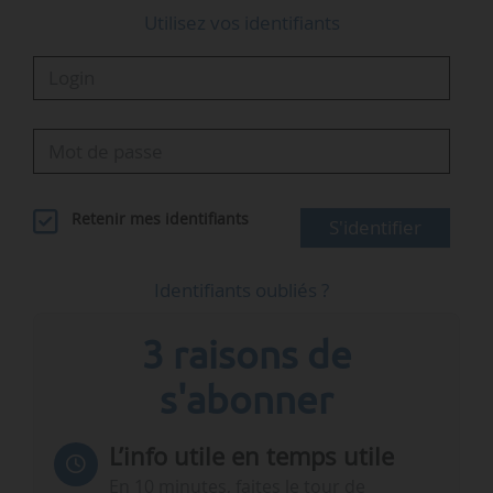
Utilisez vos identifiants
Retenir mes identifiants
S'identifier
Identifiants oubliés ?
3 raisons de
s'abonner
L’info utile en temps utile
En 10 minutes, faites le tour de