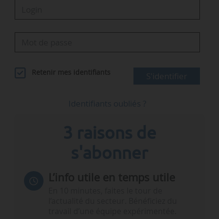
Retenir mes identifiants
S'identifier
Identifiants oubliés ?
3 raisons de
s'abonner
L’info utile en temps utile
En 10 minutes, faites le tour de
l’actualité du secteur. Bénéficiez du
travail d’une équipe expérimentée.