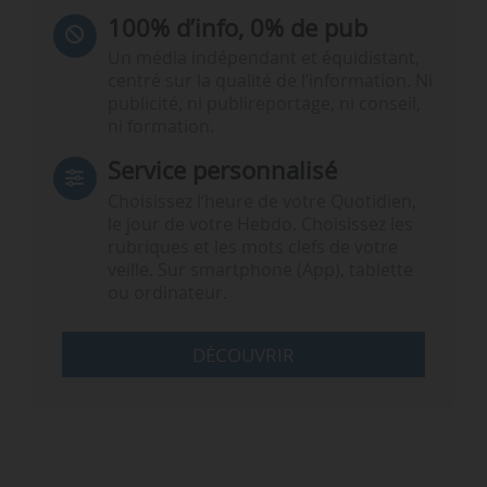
100% d’info, 0% de pub
Un média indépendant et équidistant,
centré sur la qualité de l’information. Ni
publicité, ni publireportage, ni conseil,
ni formation.
Service personnalisé
Choisissez l‘heure de votre Quotidien,
le jour de votre Hebdo. Choisissez les
rubriques et les mots clefs de votre
veille. Sur smartphone (App), tablette
ou ordinateur.
DÉCOUVRIR