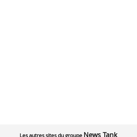
News Tank
Les autres sites du groupe