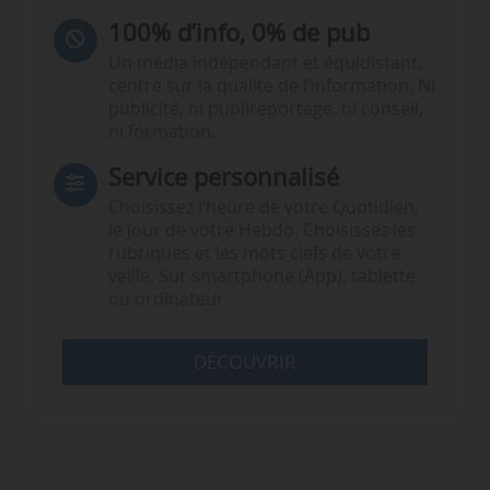
100% d’info, 0% de pub
Un média indépendant et équidistant,
centré sur la qualité de l’information. Ni
publicité, ni publireportage, ni conseil,
ni formation.
Service personnalisé
Choisissez l‘heure de votre Quotidien,
le jour de votre Hebdo. Choisissez les
rubriques et les mots clefs de votre
veille. Sur smartphone (App), tablette
ou ordinateur.
DÉCOUVRIR