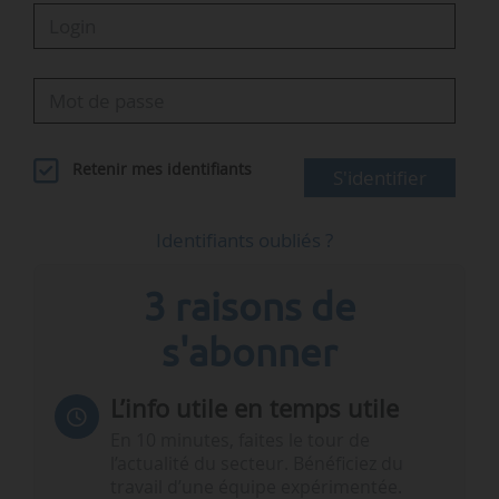
Retenir mes identifiants
S'identifier
Identifiants oubliés ?
3 raisons de
s'abonner
L’info utile en temps utile
En 10 minutes, faites le tour de
l’actualité du secteur. Bénéficiez du
travail d’une équipe expérimentée.