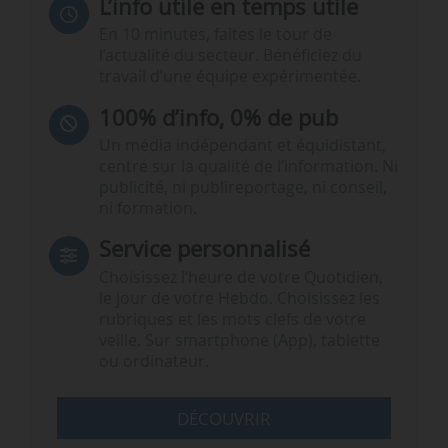
L’info utile en temps utile
En 10 minutes, faites le tour de
l’actualité du secteur. Bénéficiez du
travail d’une équipe expérimentée.
100% d’info, 0% de pub
Un média indépendant et équidistant,
centré sur la qualité de l’information. Ni
publicité, ni publireportage, ni conseil,
ni formation.
Service personnalisé
Choisissez l‘heure de votre Quotidien,
le jour de votre Hebdo. Choisissez les
rubriques et les mots clefs de votre
veille. Sur smartphone (App), tablette
ou ordinateur.
DÉCOUVRIR