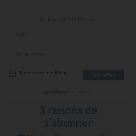
Utilisez vos identifiants
Retenir mes identifiants
S'identifier
Identifiants oubliés ?
3 raisons de
s'abonner