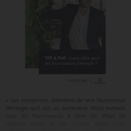
« Les entreprises attendent de leur fournisseur
d’énergie qu’il soit un partenaire. Nous invitons
tous les fournisseurs à faire cet effort de
relation client et de conseil dans leurs