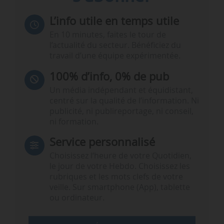
L’info utile en temps utile
En 10 minutes, faites le tour de
l’actualité du secteur. Bénéficiez du
travail d’une équipe expérimentée.
100% d’info, 0% de pub
Un média indépendant et équidistant,
centré sur la qualité de l’information. Ni
publicité, ni publireportage, ni conseil,
ni formation.
Service personnalisé
Choisissez l‘heure de votre Quotidien,
le jour de votre Hebdo. Choisissez les
rubriques et les mots clefs de votre
veille. Sur smartphone (App), tablette
ou ordinateur.