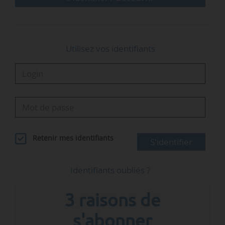
Utilisez vos identifiants
Retenir mes identifiants
S'identifier
Identifiants oubliés ?
3 raisons de
s'abonner