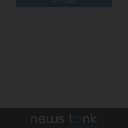
DÉCOUVRIR