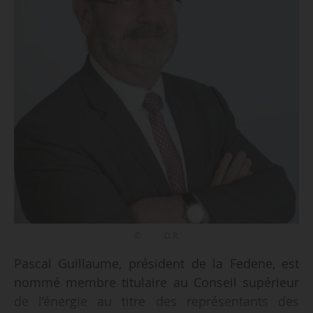
© D.R.
Pascal Guillaume, président de la Fedene, est
nommé membre titulaire au Conseil supérieur
de l’énergie au titre des représentants des