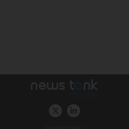
Qui sommes-nous ?