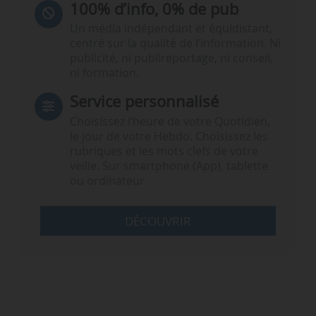
100% d’info, 0% de pub
Un média indépendant et équidistant,
centré sur la qualité de l’information. Ni
publicité, ni publireportage, ni conseil,
ni formation.
Service personnalisé
Choisissez l‘heure de votre Quotidien,
le jour de votre Hebdo. Choisissez les
rubriques et les mots clefs de votre
veille. Sur smartphone (App), tablette
ou ordinateur.
DÉCOUVRIR