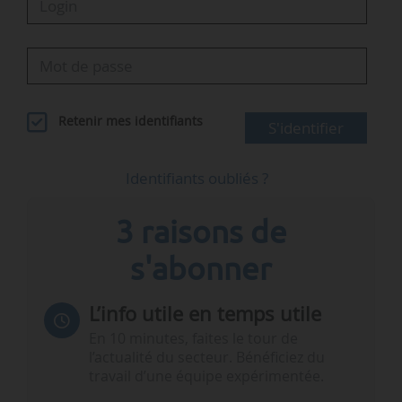
Retenir mes identifiants
S'identifier
Identifiants oubliés ?
3 raisons de
s'abonner
L’info utile en temps utile
En 10 minutes, faites le tour de
l’actualité du secteur. Bénéficiez du
travail d’une équipe expérimentée.