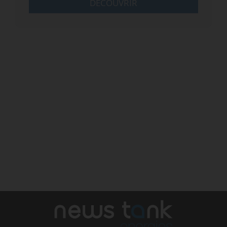
DÉCOUVRIR