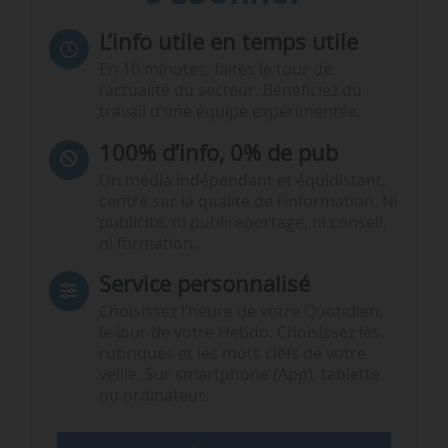
L’info utile en temps utile
En 10 minutes, faites le tour de
l’actualité du secteur. Bénéficiez du
travail d’une équipe expérimentée.
100% d’info, 0% de pub
Un média indépendant et équidistant,
centré sur la qualité de l’information. Ni
publicité, ni publireportage, ni conseil,
ni formation.
Service personnalisé
Choisissez l‘heure de votre Quotidien,
le jour de votre Hebdo. Choisissez les
rubriques et les mots clefs de votre
veille. Sur smartphone (App), tablette
ou ordinateur.