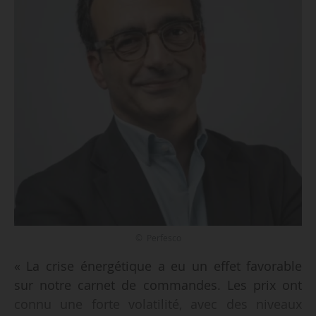
© Perfesco
« La crise énergétique a eu un effet favorable
sur notre carnet de commandes. Les prix ont
connu une forte volatilité, avec des niveaux