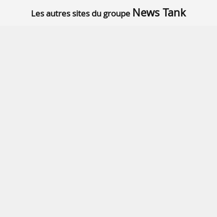
News Tank
Les autres sites du groupe