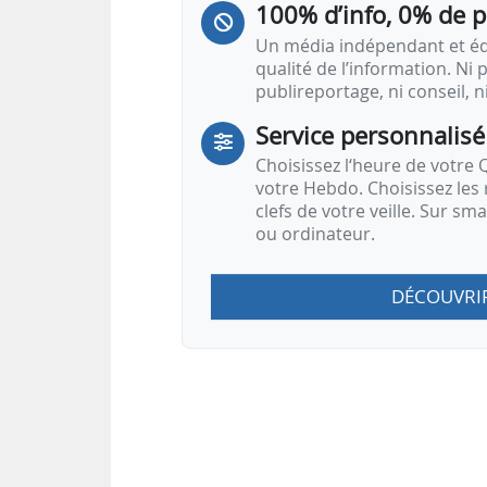
100% d’info, 0% de 
Un média indépendant et équ
qualité de l’information. Ni p
publireportage, ni conseil, n
Service personnalisé
Choisissez l‘heure de votre Q
votre Hebdo. Choisissez les 
clefs de votre veille. Sur sm
ou ordinateur.
DÉCOUVRI