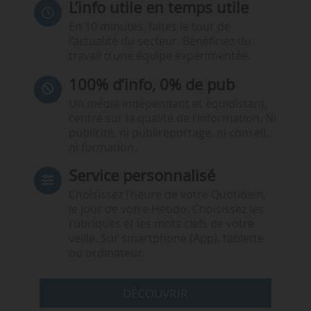
L’info utile en temps utile
En 10 minutes, faites le tour de
l’actualité du secteur. Bénéficiez du
travail d’une équipe expérimentée.
100% d’info, 0% de pub
Un média indépendant et équidistant,
centré sur la qualité de l’information. Ni
publicité, ni publireportage, ni conseil,
ni formation.
Service personnalisé
Choisissez l‘heure de votre Quotidien,
le jour de votre Hebdo. Choisissez les
rubriques et les mots clefs de votre
veille. Sur smartphone (App), tablette
ou ordinateur.
DÉCOUVRIR