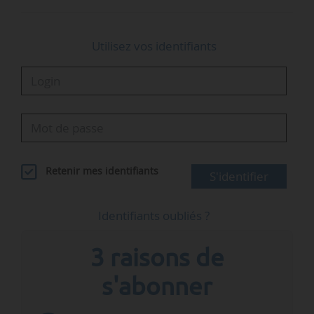
Contact
Utilisez vos identifiants
…
Retenir mes identifiants
S'identifier
Identifiants oubliés ?
3 raisons de
s'abonner