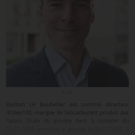
© D.R.
Bastien Le Bouhellec est nommé directeur
d’Oleo100, marque de biocarburant produit par
Saipol, filiale du groupe Avril, à compter du
01/01/2025, annonce le groupe le 06/01/2025. Il