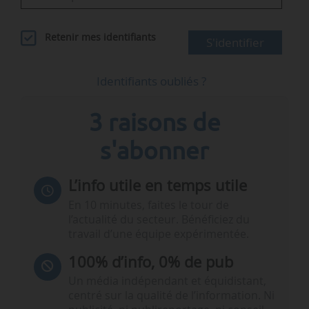
Retenir mes identifiants
S'identifier
Identifiants oubliés ?
3 raisons de
s'abonner
L’info utile en temps utile
En 10 minutes, faites le tour de
l’actualité du secteur. Bénéficiez du
travail d’une équipe expérimentée.
100% d’info, 0% de pub
Un média indépendant et équidistant,
centré sur la qualité de l’information. Ni