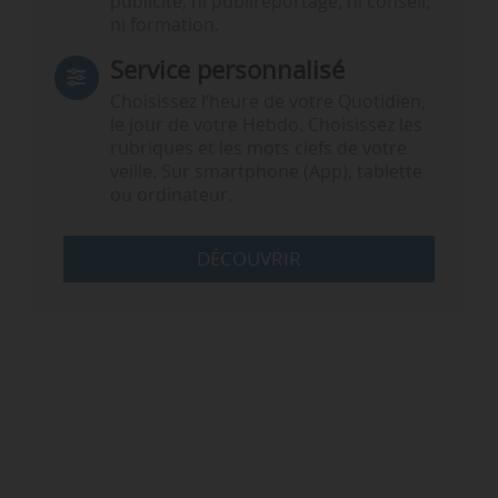
publicité, ni publireportage, ni conseil,
ni formation.
Service personnalisé
Choisissez l‘heure de votre Quotidien,
le jour de votre Hebdo. Choisissez les
rubriques et les mots clefs de votre
veille. Sur smartphone (App), tablette
ou ordinateur.
DÉCOUVRIR