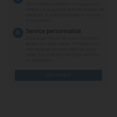
Un média indépendant et équidistant,
centré sur la qualité de l’information. Ni
publicité, ni publireportage, ni conseil,
ni formation.
Service personnalisé
Choisissez l‘heure de votre Quotidien,
le jour de votre Hebdo. Choisissez les
rubriques et les mots clefs de votre
veille. Sur smartphone (App), tablette
ou ordinateur.
DÉCOUVRIR