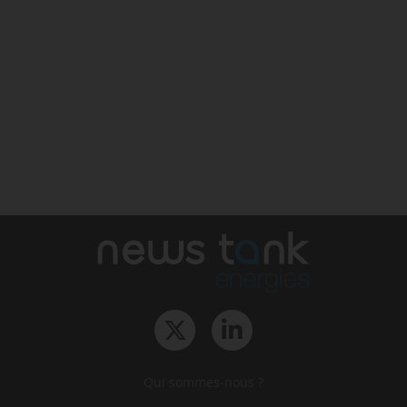
Qui sommes-nous ?