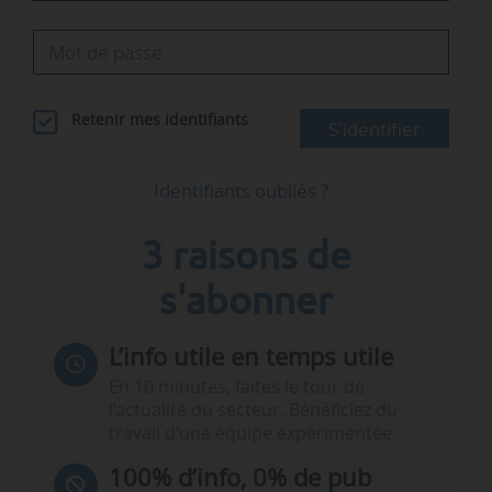
Retenir mes identifiants
S'identifier
Identifiants oubliés ?
3 raisons de
s'abonner
L’info utile en temps utile
En 10 minutes, faites le tour de
l’actualité du secteur. Bénéficiez du
travail d’une équipe expérimentée.
100% d’info, 0% de pub