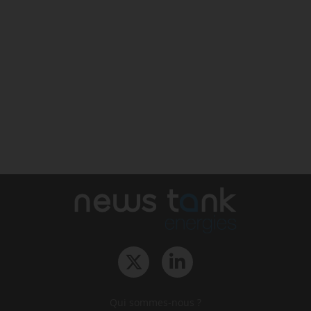
Qui sommes-nous ?