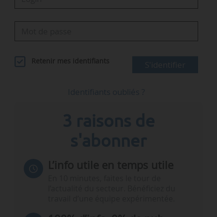
Retenir mes identifiants
S'identifier
Identifiants oubliés ?
3 raisons de
s'abonner
L’info utile en temps utile
En 10 minutes, faites le tour de
l’actualité du secteur. Bénéficiez du
travail d’une équipe expérimentée.