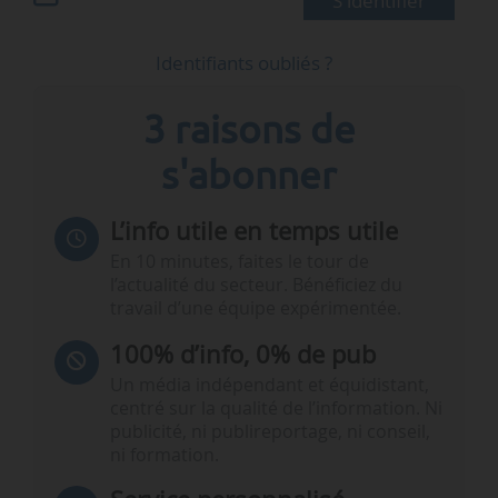
S'identifier
Identifiants oubliés ?
3 raisons de
s'abonner
L’info utile en temps utile
En 10 minutes, faites le tour de
l’actualité du secteur. Bénéficiez du
travail d’une équipe expérimentée.
100% d’info, 0% de pub
Un média indépendant et équidistant,
centré sur la qualité de l’information. Ni
publicité, ni publireportage, ni conseil,
ni formation.