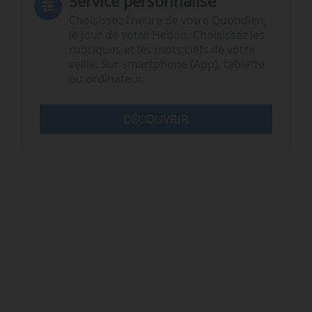
Service personnalisé
Choisissez l‘heure de votre Quotidien,
le jour de votre Hebdo. Choisissez les
rubriques et les mots clefs de votre
veille. Sur smartphone (App), tablette
ou ordinateur.
DÉCOUVRIR