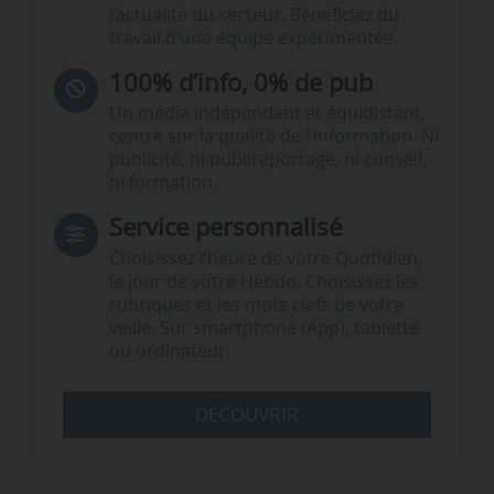
l’actualité du secteur. Bénéficiez du
travail d’une équipe expérimentée.
100% d’info, 0% de pub
Un média indépendant et équidistant,
centré sur la qualité de l’information. Ni
publicité, ni publireportage, ni conseil,
ni formation.
Service personnalisé
Choisissez l‘heure de votre Quotidien,
le jour de votre Hebdo. Choisissez les
rubriques et les mots clefs de votre
veille. Sur smartphone (App), tablette
ou ordinateur.
DÉCOUVRIR