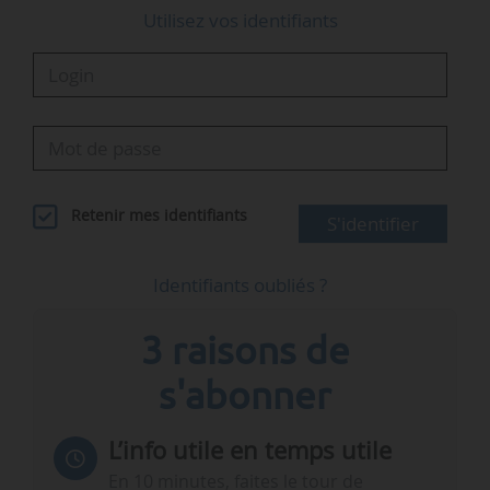
Utilisez vos identifiants
Retenir mes identifiants
S'identifier
Identifiants oubliés ?
3 raisons de
s'abonner
L’info utile en temps utile
En 10 minutes, faites le tour de