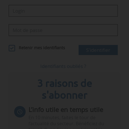
Retenir mes identifiants
S'identifier
Identifiants oubliés ?
3 raisons de
s'abonner
L’info utile en temps utile
En 10 minutes, faites le tour de
l’actualité du secteur. Bénéficiez du