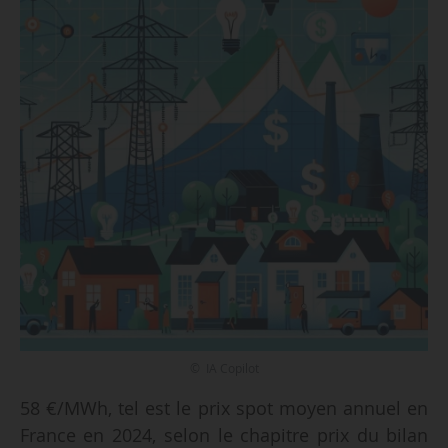
© IA Copilot
58 €/MWh, tel est le prix spot moyen annuel en
France en 2024, selon le chapitre prix du bilan