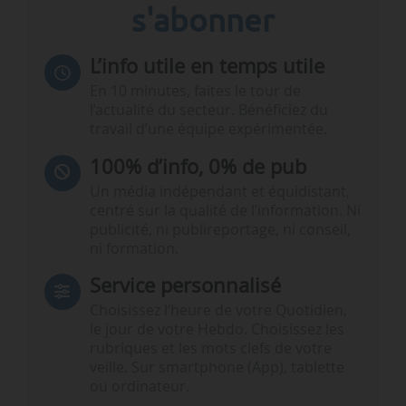
s'abonner
L’info utile en temps utile
En 10 minutes, faites le tour de
l’actualité du secteur. Bénéficiez du
travail d’une équipe expérimentée.
100% d’info, 0% de pub
Un média indépendant et équidistant,
centré sur la qualité de l’information. Ni
publicité, ni publireportage, ni conseil,
ni formation.
Service personnalisé
Choisissez l‘heure de votre Quotidien,
le jour de votre Hebdo. Choisissez les
rubriques et les mots clefs de votre
veille. Sur smartphone (App), tablette
ou ordinateur.