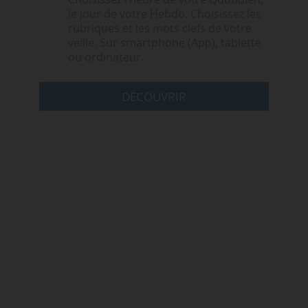
le jour de votre Hebdo. Choisissez les
rubriques et les mots clefs de votre
veille. Sur smartphone (App), tablette
ou ordinateur.
DÉCOUVRIR