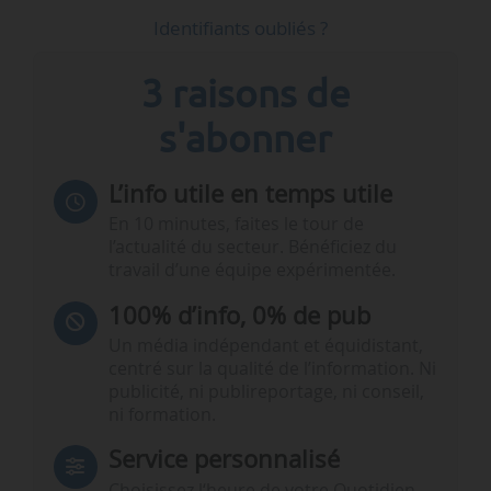
Identifiants oubliés ?
3 raisons de
s'abonner
L’info utile en temps utile
En 10 minutes, faites le tour de
l’actualité du secteur. Bénéficiez du
travail d’une équipe expérimentée.
100% d’info, 0% de pub
Un média indépendant et équidistant,
centré sur la qualité de l’information. Ni
publicité, ni publireportage, ni conseil,
ni formation.
Service personnalisé
Choisissez l‘heure de votre Quotidien,