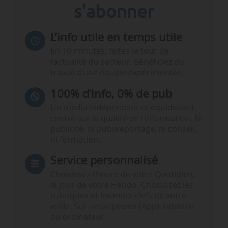
s'abonner
L’info utile en temps utile
En 10 minutes, faites le tour de
l’actualité du secteur. Bénéficiez du
travail d’une équipe expérimentée.
100% d’info, 0% de pub
Un média indépendant et équidistant,
centré sur la qualité de l’information. Ni
publicité, ni publireportage, ni conseil,
ni formation.
Service personnalisé
Choisissez l‘heure de votre Quotidien,
le jour de votre Hebdo. Choisissez les
rubriques et les mots clefs de votre
veille. Sur smartphone (App), tablette
ou ordinateur.