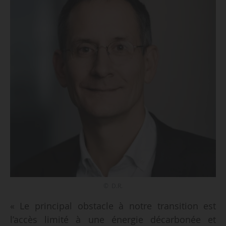
© D.R.
« Le principal obstacle à notre transition est
l’accès limité à une énergie décarbonée et