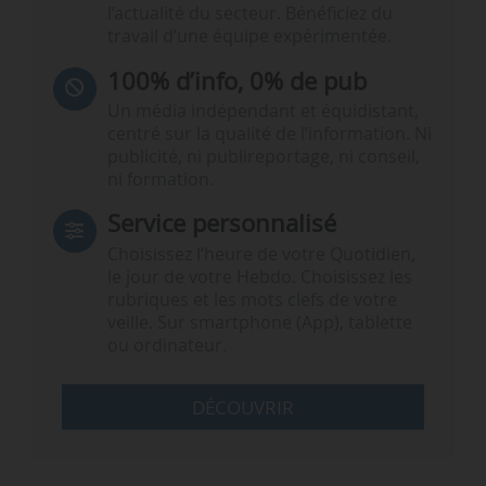
l’actualité du secteur. Bénéficiez du
travail d’une équipe expérimentée.
100% d’info, 0% de pub
Un média indépendant et équidistant,
centré sur la qualité de l’information. Ni
publicité, ni publireportage, ni conseil,
ni formation.
Service personnalisé
Choisissez l‘heure de votre Quotidien,
le jour de votre Hebdo. Choisissez les
rubriques et les mots clefs de votre
veille. Sur smartphone (App), tablette
ou ordinateur.
DÉCOUVRIR