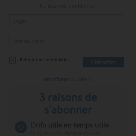
Utilisez vos identifiants
Retenir mes identifiants
S'identifier
Identifiants oubliés ?
3 raisons de
s'abonner
L’info utile en temps utile
En 10 minutes, faites le tour de